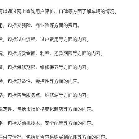
可以通过网上查询用户评价、口碑等方面了解车辆的情况。
用，包括交强险、商业险等方面的费用。
续，包括过户流程、过户费用等方面的内容。
况，包括贷款金额、利率、还款期限等方面的内容。
证，包括保修期限、维修保养等方面的内容。
验，包括舒适性、操控性等方面的内容。
络，包括售后服务点、维修站等方面的内容。
稳定性，包括市场价格变化趋势等方面的内容。
平，包括发动机技术、安全配置等方面的内容。
件供应情况，包括是否容易购买到配件等方面的内容。