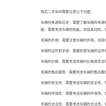
购买二手车时需要注意以下问题：
车辆的来源和历史：需要了解车辆的来源
能：需要考虑车辆的性能，包括发动机、
车辆的外观：需要注意车辆的外观，包括
车辆的证件和手续：需要检查车辆的证件
车辆的价格：需要考虑车辆的价格是否合
车辆的售后服务：需要考虑车辆的售后服
车辆的安全性：需要考虑车辆的安全性，
车辆的环保性：需要考虑车辆的环保性，
车辆的合法性：需要考虑车辆的合法性，