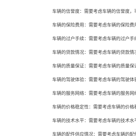
车辆的信誉度：需要考虑车辆的信誉度，
车辆的保险费用：需要考虑车辆的保险费
车辆的过户手续：需要考虑车辆的过户手
车辆的贷款情况：需要考虑车辆的贷款情
车辆的质量保证：需要考虑车辆的质量保
车辆的驾驶体验：需要考虑车辆的驾驶体
车辆的服务网络：需要考虑车辆的服务网
车辆的价格稳定性：需要考虑车辆的价格
车辆的技术水平：需要考虑车辆的技术水
车辆的配件供应情况：需要考虑车辆的配