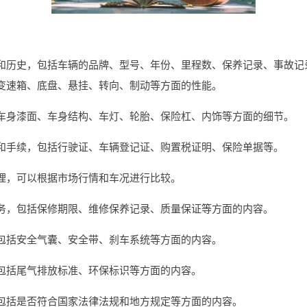
和历史，包括车辆的品牌、型号、年份、里程数、保养记录、事故记
变速箱、底盘、悬挂、转向、制动等方面的性能。
车身漆面、车身结构、车灯、轮胎、保险杠、内饰等方面的细节。
和手续，包括行驶证、车辆登记证、购置税证明、保险单据等。
理，可以根据市场行情和车况进行比较。
务，包括保修期限、维修保养记录、质量保证等方面的内容。
包括安全气囊、安全带、刹车系统等方面的内容。
包括尾气排放标准、环保标识等方面的内容。
包括是否符合国家法律法规和地方规定等方面的内容。