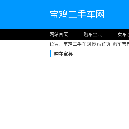
宝鸡二手车网
网站首页
购车宝典
卖车
位置：宝鸡二手车网
网站首页
|
购车宝
购车宝典